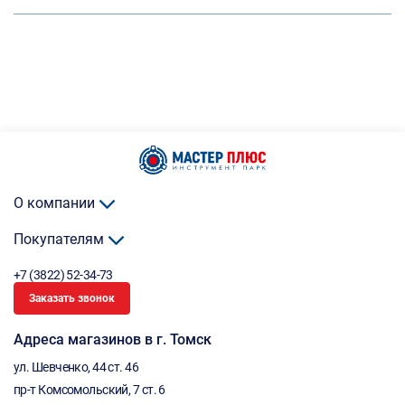
О компании
Покупателям
+7 (3822) 52-34-73
Заказать звонок
Адреса магазинов в г. Томск
ул. Шевченко, 44 ст. 46
пр-т Комсомольский, 7 ст. 6