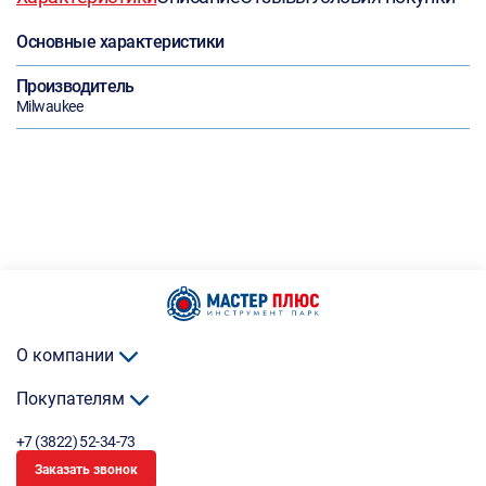
Основные характеристики
Производитель
Milwaukee
О компании
Покупателям
+7 (3822) 52-34-73
Заказать звонок