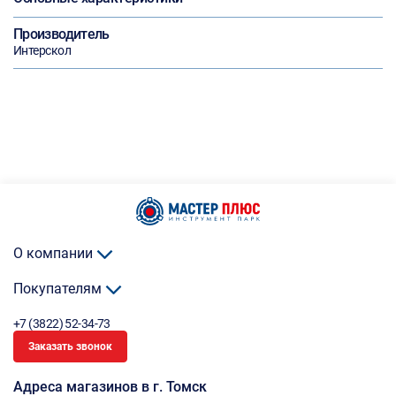
Производитель
Интерскол
О компании
Покупателям
+7 (3822) 52-34-73
Заказать звонок
Адреса магазинов в г. Томск