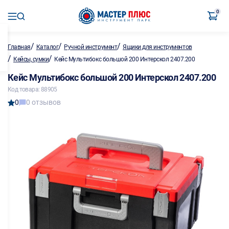
0
/
/
/
Главная
Каталог
Ручной инструмент
Ящики для инструментов
/
/
Кейсы, сумки
Кейс Мультибокс большой 200 Интерскол 2407.200
Кейс Мультибокс большой 200 Интерскол 2407.200
Код товара: 88905
0
0 отзывов