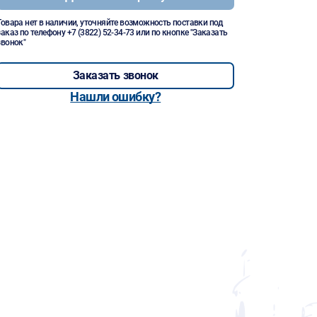
Товара нет в наличии, уточняйте возможность поставки под
заказ по телефону
+7 (3822) 52-34-73
или по кнопке "Заказать
звонок"
Заказать звонок
Нашли ошибку?