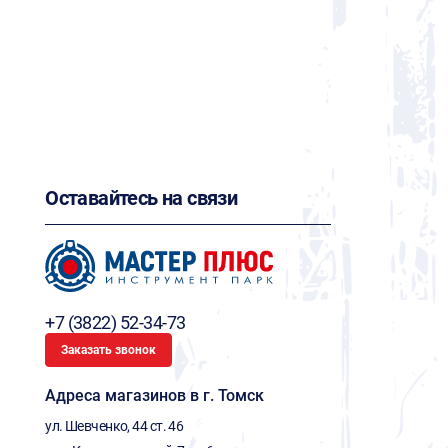
Оставайтесь на связи
+7 (3822) 52-34-73
Заказать звонок
Адреса магазинов в г. Томск
ул. Шевченко, 44 ст. 46