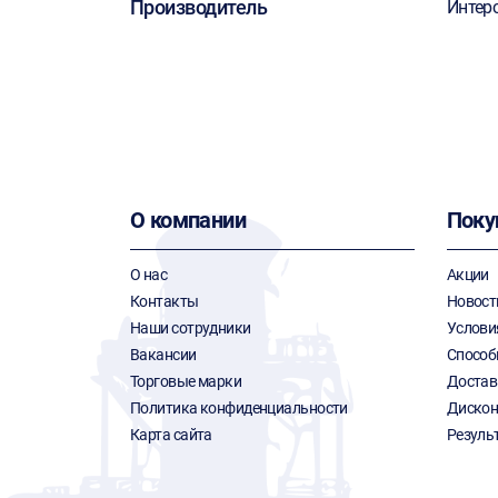
Производитель
Интер
О компании
Поку
О нас
Акции
Контакты
Новост
Наши сотрудники
Услови
Вакансии
Способ
Торговые марки
Достав
Политика конфиденциальности
Дискон
Карта сайта
Резуль