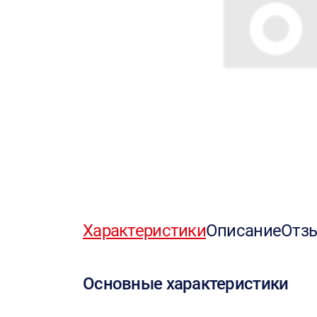
Характеристики
Описание
Отз
Основные характеристики