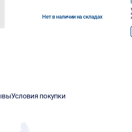
Нет в наличии на складах
ывы
Условия покупки