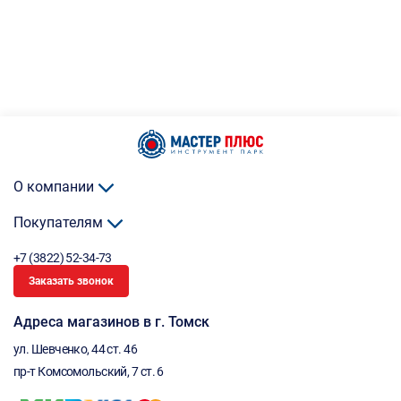
О компании
Покупателям
+7 (3822) 52-34-73
Заказать звонок
Адреса магазинов в г. Томск
ул. Шевченко, 44 ст. 46
пр-т Комсомольский, 7 ст. 6