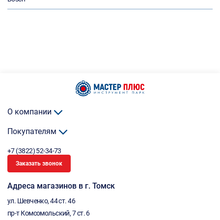
О компании
Покупателям
+7 (3822) 52-34-73
Заказать звонок
Адреса магазинов в г. Томск
ул. Шевченко, 44 ст. 46
пр-т Комсомольский, 7 ст. 6