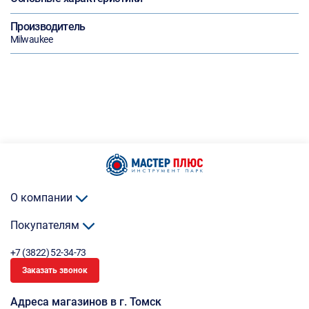
Производитель
Milwaukee
О компании
Покупателям
+7 (3822) 52-34-73
Заказать звонок
Адреса магазинов в г. Томск