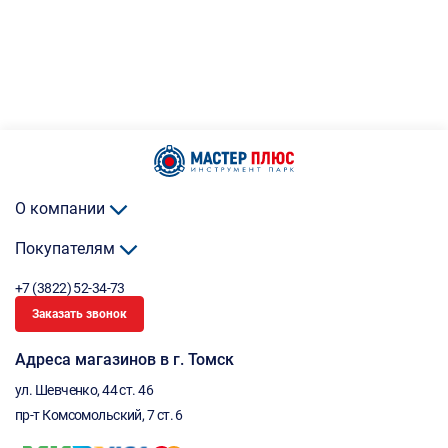
О компании
Покупателям
+7 (3822) 52-34-73
Заказать звонок
Адреса магазинов в г. Томск
ул. Шевченко, 44 ст. 46
пр-т Комсомольский, 7 ст. 6