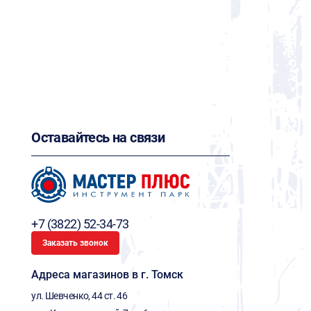
Оставайтесь на связи
+7 (3822) 52-34-73
Заказать звонок
Адреса магазинов в г. Томск
ул. Шевченко, 44 ст. 46