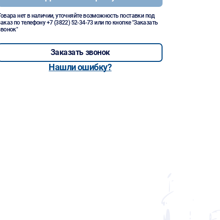
Товара нет в наличии, уточняйте возможность поставки под
заказ по телефону
+7 (3822) 52-34-73
или по кнопке "Заказать
звонок"
Заказать звонок
Нашли ошибку?