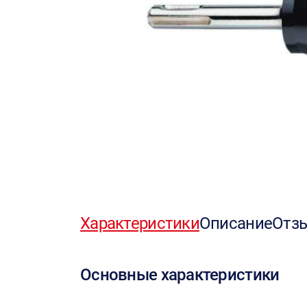
Характеристики
Описание
Отз
Основные характеристики