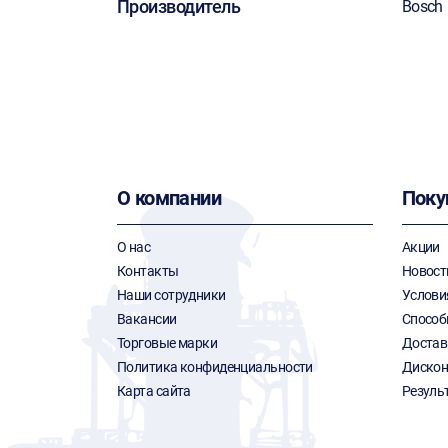
Производитель
Bosch
О компании
Поку
О нас
Акции
Контакты
Новост
Наши сотрудники
Услови
Вакансии
Способ
Торговые марки
Достав
Политика конфиденциальности
Дискон
Карта сайта
Резуль