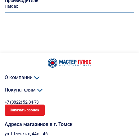
Производитель
Hardax
О компании
Покупателям
+7 (3822) 52-34-73
Заказать звонок
Адреса магазинов в г. Томск
ул. Шевченко, 44 ст. 46