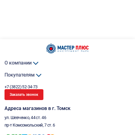
О компании
Покупателям
+7 (3822) 52-34-73
Заказать звонок
Адреса магазинов в г. Томск
ул. Шевченко, 44 ст. 46
пр-т Комсомольский, 7 ст. 6