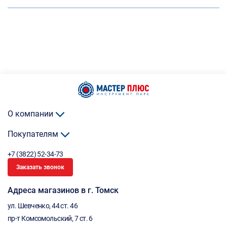
О компании
Покупателям
+7 (3822) 52-34-73
Заказать звонок
Адреса магазинов в г. Томск
ул. Шевченко, 44 ст. 46
пр-т Комсомольский, 7 ст. 6