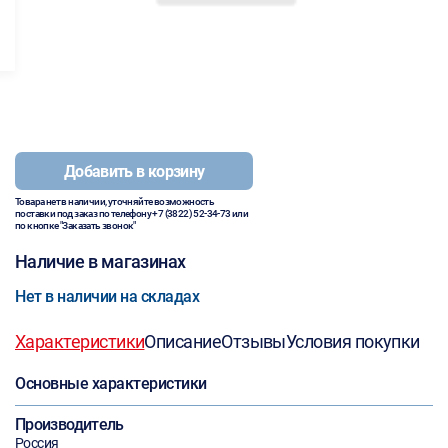
Добавить в корзину
Товара нет в наличии, уточняйте возможность
поставки под заказ по телефону
+7 (3822) 52-34-73
или
по кнопке "Заказать звонок"
Наличие в магазинах
Нет в наличии на складах
Характеристики
Описание
Отзывы
Условия покупки
Основные характеристики
Производитель
Россия