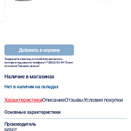
Добавить в корзину
Товара нет в наличии, уточняйте возможность
поставки под заказ по телефону
+7 (3822) 52-34-73
или
по кнопке "Заказать звонок"
Наличие в магазинах
Нет в наличии на складах
Характеристики
Описание
Отзывы
Условия покупки
Основные характеристики
Производитель
БИБЕР