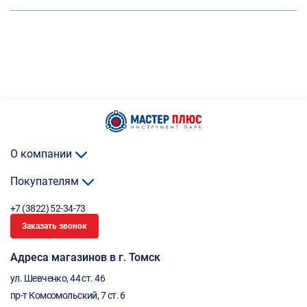
О компании
Покупателям
+7 (3822) 52-34-73
Заказать звонок
Адреса магазинов в г. Томск
ул. Шевченко, 44 ст. 46
пр-т Комсомольский, 7 ст. 6