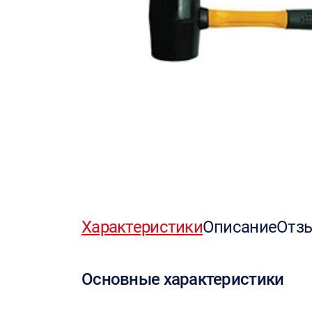
Характеристики
Описание
Отз
Основные характеристики