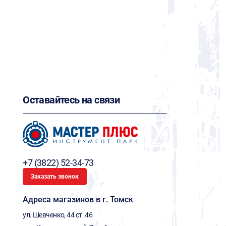
Оставайтесь на связи
+7 (3822) 52-34-73
Заказать звонок
Адреса магазинов в г. Томск
ул. Шевченко, 44 ст. 46