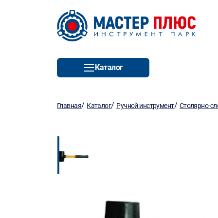
Каталог
/
/
/
Главная
Каталог
Ручной инструмент
Столярно-сл