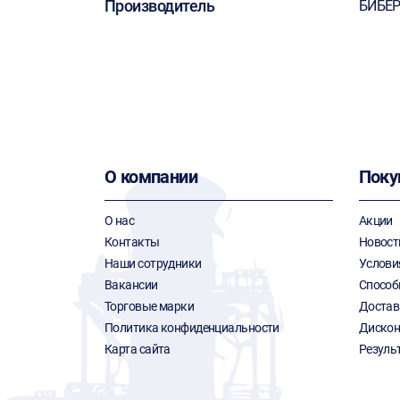
Производитель
БИБЕ
О компании
Поку
О нас
Акции
Контакты
Новост
Наши сотрудники
Услови
Вакансии
Способ
Торговые марки
Достав
Политика конфиденциальности
Дискон
Карта сайта
Резуль