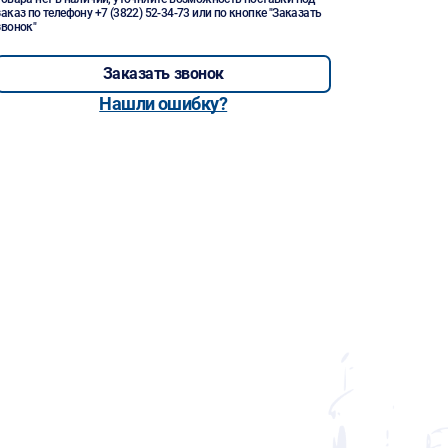
заказ по телефону
+7 (3822) 52-34-73
или по кнопке "Заказать
звонок"
Заказать звонок
Нашли ошибку?