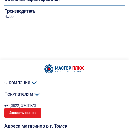
Производитель
Hobbi
О компании
Покупателям
+7 (3822) 52-34-73
Заказать звонок
Адреса магазинов в г. Томск