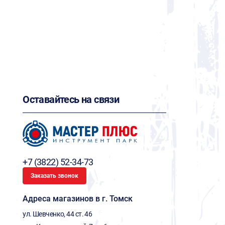
Оставайтесь на связи
+7 (3822) 52-34-73
Заказать звонок
Адреса магазинов в г. Томск
ул. Шевченко, 44 ст. 46