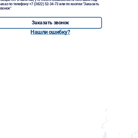
заказ по телефону
+7 (3822) 52-34-73
или по кнопке "Заказать
звонок"
Заказать звонок
Нашли ошибку?