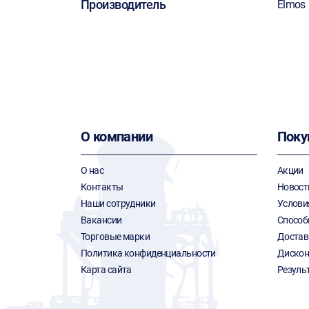
Производитель
Elmos
О компании
Поку
О нас
Акции
Контакты
Новост
Наши сотрудники
Услови
Вакансии
Способ
Торговые марки
Достав
Политика конфиденциальности
Дискон
Карта сайта
Резуль