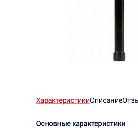
Характеристики
Описание
Отз
Основные характеристики