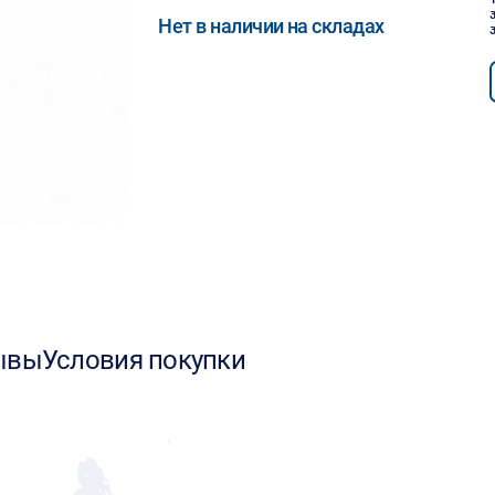
Нет в наличии на складах
ывы
Условия покупки