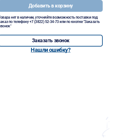
Добавить в корзину
Товара нет в наличии, уточняйте возможность поставки под
заказ по телефону
+7 (3822) 52-34-73
или по кнопке "Заказать
звонок"
Заказать звонок
Нашли ошибку?