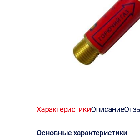
Характеристики
Описание
Отз
Основные характеристики