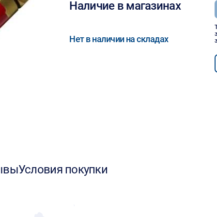
Наличие в магазинах
Нет в наличии на складах
ывы
Условия покупки