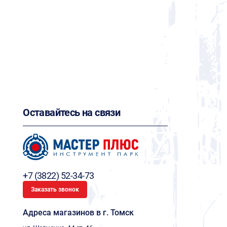
Оставайтесь на связи
+7 (3822) 52-34-73
Заказать звонок
Адреса магазинов в г. Томск