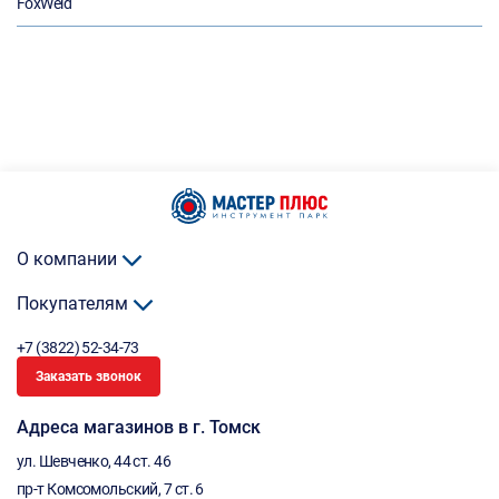
FoxWeld
О компании
Покупателям
+7 (3822) 52-34-73
Заказать звонок
Адреса магазинов в г. Томск
ул. Шевченко, 44 ст. 46
пр-т Комсомольский, 7 ст. 6