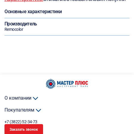
Основные характеристики
Производитель
Remocolor
О компании
Покупателям
+7 (3822) 52-34-73
Заказать звонок