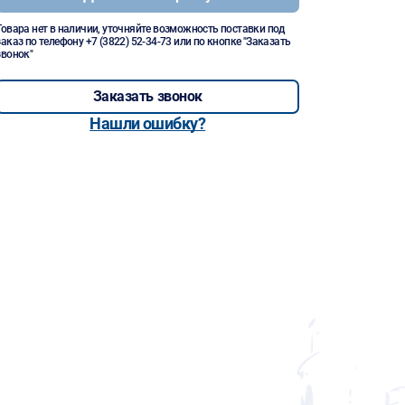
Товара нет в наличии, уточняйте возможность поставки под
заказ по телефону
+7 (3822) 52-34-73
или по кнопке "Заказать
звонок"
Заказать звонок
Нашли ошибку?