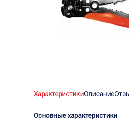
Характеристики
Описание
Отз
Основные характеристики