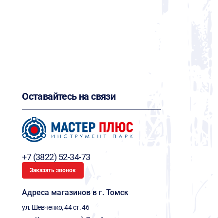
Оставайтесь на связи
+7 (3822) 52-34-73
Заказать звонок
Адреса магазинов в г. Томск
ул. Шевченко, 44 ст. 46