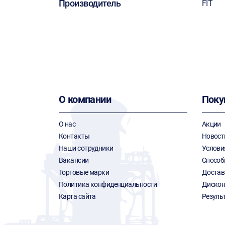
Производитель
FIT
О компании
Поку
О нас
Акции
Контакты
Новост
Наши сотрудники
Услови
Вакансии
Способ
Торговые марки
Достав
Политика конфиденциальности
Дискон
Карта сайта
Резуль