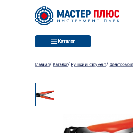
Каталог
/
/
/
Главная
Каталог
Ручной инструмент
Электромон