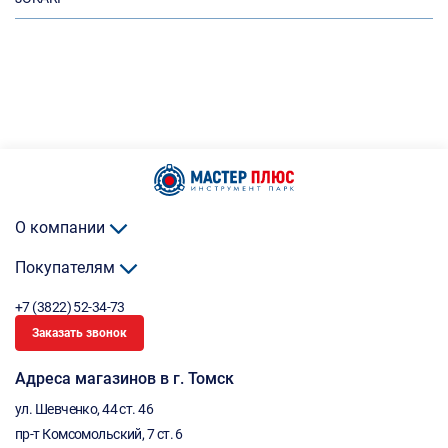
О компании
Покупателям
+7 (3822) 52-34-73
Заказать звонок
Адреса магазинов в г. Томск
ул. Шевченко, 44 ст. 46
пр-т Комсомольский, 7 ст. 6