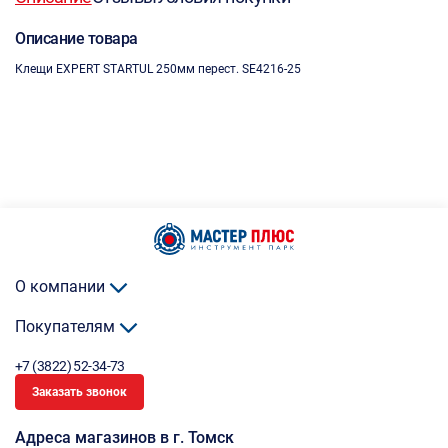
Описание товара
Клещи EXPERT STARTUL 250мм перест. SE4216-25
О компании
Покупателям
+7 (3822) 52-34-73
Заказать звонок
Адреса магазинов в г. Томск