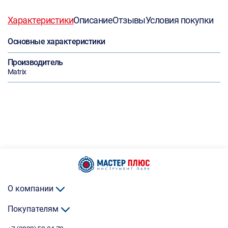
Характеристики
Описание
Отзывы
Условия покупки
Основные характеристики
Производитель
Matrix
О компании
Покупателям