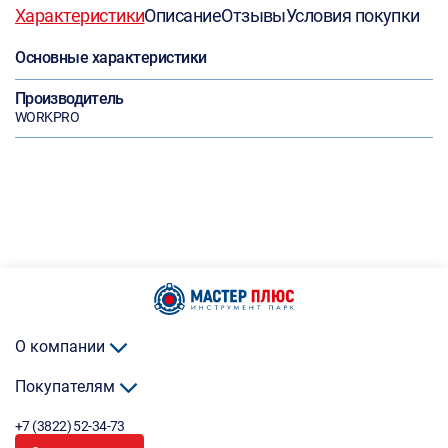
Характеристики
Описание
Отзывы
Условия покупки
Основные характеристики
Производитель
WORKPRO
О компании
Покупателям
+7 (3822) 52-34-73