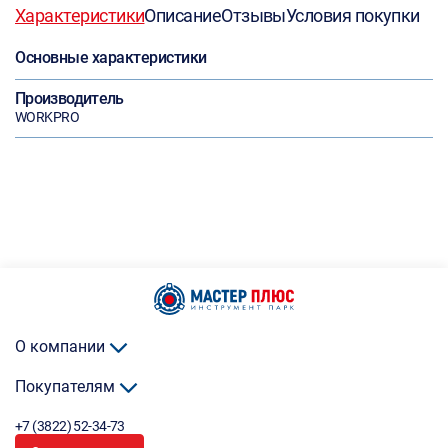
Характеристики
Описание
Отзывы
Условия покупки
Основные характеристики
Производитель
WORKPRO
О компании
Покупателям
+7 (3822) 52-34-73