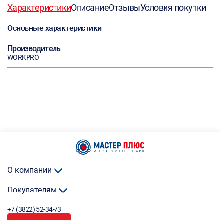
Характеристики
Описание
Отзывы
Условия покупки
Основные характеристики
Производитель
WORKPRO
О компании
Покупателям
+7 (3822) 52-34-73