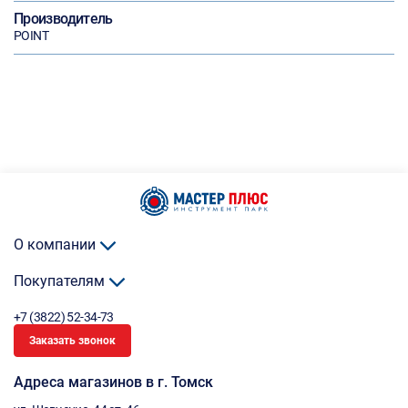
Производитель
POINT
О компании
Покупателям
+7 (3822) 52-34-73
Заказать звонок
Адреса магазинов в г. Томск