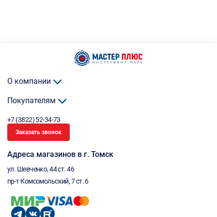
О компании
Покупателям
+7 (3822) 52-34-73
Заказать звонок
Адреса магазинов в г. Томск
ул. Шевченко, 44 ст. 46
пр-т Комсомольский, 7 ст. 6