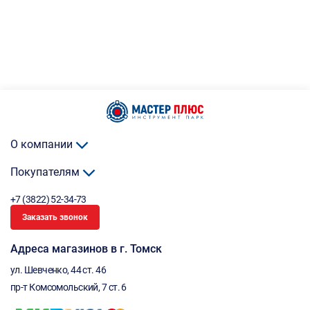
О компании
Покупателям
+7 (3822) 52-34-73
Заказать звонок
Адреса магазинов в г. Томск
ул. Шевченко, 44 ст. 46
пр-т Комсомольский, 7 ст. 6