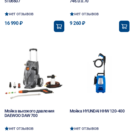
5106607
746.0.0.70
нет отзывов
нет отзывов
16 990 ₽
9 260 ₽
Мойка высокого давления
Мойка HYUNDAI HHW 120-400
DAEWOO DAW 700
нет отзывов
нет отзывов