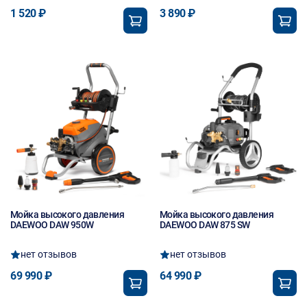
1 520 ₽
3 890 ₽
Мойка высокого давления
Мойка высокого давления
DAEWOO DAW 950W
DAEWOO DAW 875 SW
нет отзывов
нет отзывов
69 990 ₽
64 990 ₽