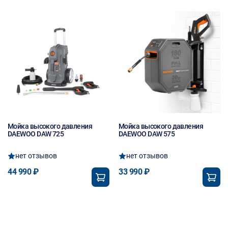
Мойка высокого давления
Мойка высокого давления
DAEWOO DAW 725
DAEWOO DAW 575
нет отзывов
нет отзывов
44 990 ₽
33 990 ₽