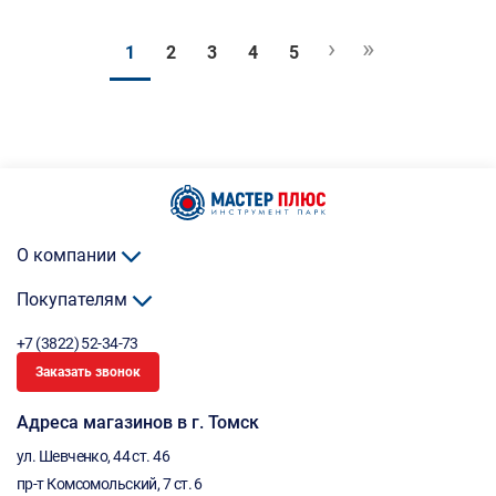
›
»
1
2
3
4
5
О компании
Покупателям
+7 (3822) 52-34-73
Заказать звонок
Адреса магазинов в г. Томск
ул. Шевченко, 44 ст. 46
пр-т Комсомольский, 7 ст. 6