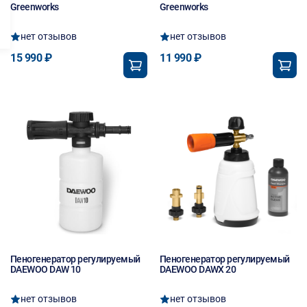
Greenworks
Greenworks
нет отзывов
нет отзывов
15 990 ₽
11 990 ₽
Пеногенератор регулируемый
Пеногенератор регулируемый
DAEWOO DAW 10
DAEWOO DAWX 20
нет отзывов
нет отзывов