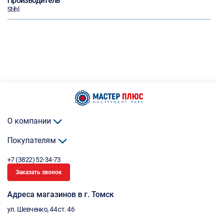
Производитель
Stihl
О компании
Покупателям
+7 (3822) 52-34-73
Заказать звонок
Адреса магазинов в г. Томск
ул. Шевченко, 44 ст. 46