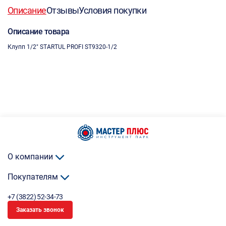
Описание
Отзывы
Условия покупки
Описание товара
Клупп 1/2" STARTUL PROFI ST9320-1/2
О компании
Покупателям
+7 (3822) 52-34-73
Заказать звонок