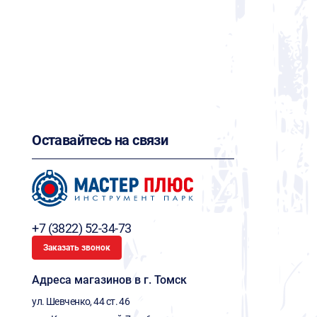
Оставайтесь на связи
+7 (3822) 52-34-73
Заказать звонок
Адреса магазинов в г. Томск
ул. Шевченко, 44 ст. 46