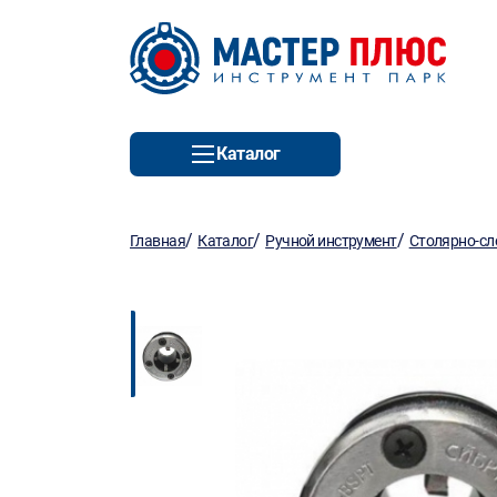
Каталог
/
/
/
Главная
Каталог
Ручной инструмент
Столярно-сл