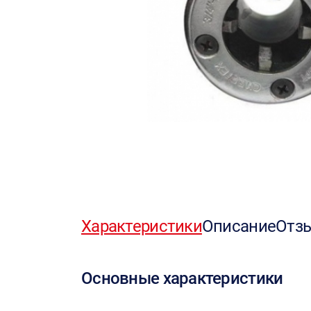
Характеристики
Описание
Отз
Основные характеристики