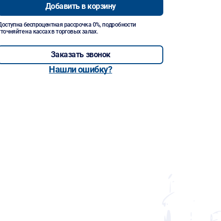
Добавить в корзину
Доступна беспроцентная рассрочка 0%, подробности
уточняйте на кассах в торговых залах.
Заказать звонок
Нашли ошибку?