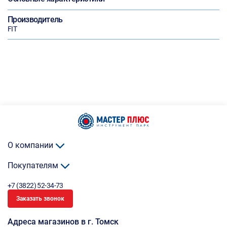
Производитель
FIT
О компании
Покупателям
+7 (3822) 52-34-73
Заказать звонок
Адреса магазинов в г. Томск