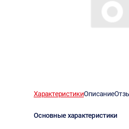
Характеристики
Описание
Отз
Основные характеристики