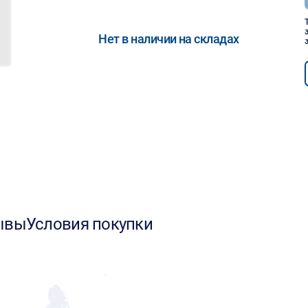
Нет в наличии на складах
ывы
Условия покупки