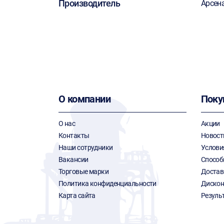
Производитель
Арсен
О компании
Поку
О нас
Акции
Контакты
Новост
Наши сотрудники
Услови
Вакансии
Способ
Торговые марки
Достав
Политика конфиденциальности
Дискон
Карта сайта
Резуль