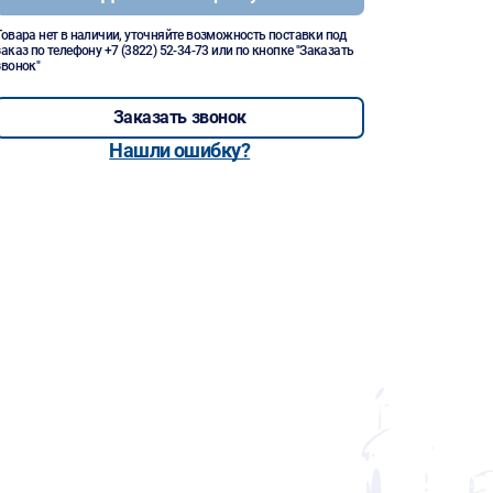
Товара нет в наличии, уточняйте возможность поставки под
заказ по телефону
+7 (3822) 52-34-73
или по кнопке "Заказать
звонок"
Заказать звонок
Нашли ошибку?