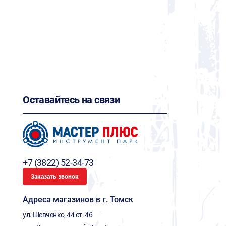
Оставайтесь на связи
+7 (3822) 52-34-73
Заказать звонок
Адреса магазинов в г. Томск
ул. Шевченко, 44 ст. 46