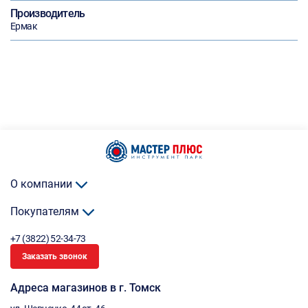
Производитель
Ермак
О компании
Покупателям
+7 (3822) 52-34-73
Заказать звонок
Адреса магазинов в г. Томск