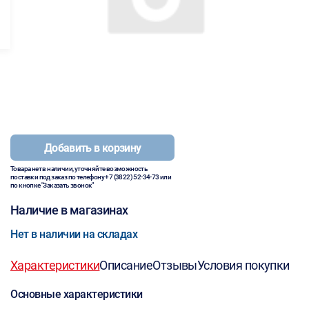
Добавить в корзину
Товара нет в наличии, уточняйте возможность
поставки под заказ по телефону
+7 (3822) 52-34-73
или
по кнопке "Заказать звонок"
Наличие в магазинах
Нет в наличии на складах
Характеристики
Описание
Отзывы
Условия покупки
Основные характеристики