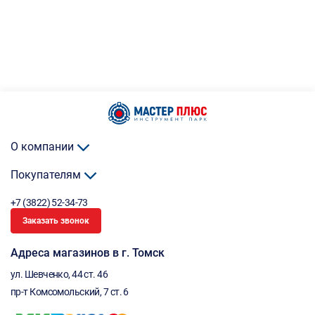
О компании
Покупателям
+7 (3822) 52-34-73
Заказать звонок
Адреса магазинов в г. Томск
ул. Шевченко, 44 ст. 46
пр-т Комсомольский, 7 ст. 6