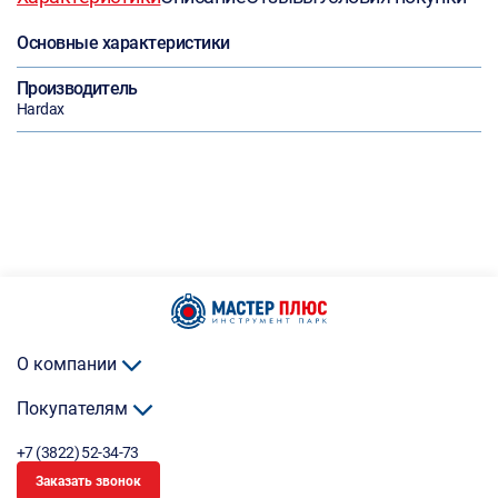
Основные характеристики
Производитель
Hardax
О компании
Покупателям
+7 (3822) 52-34-73
Заказать звонок