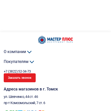
О компании
Покупателям
+7 (3822) 52-34-73
Заказать звонок
Адреса магазинов в г. Томск
ул. Шевченко, 44 ст. 46
пр-т Комсомольский, 7 ст. 6