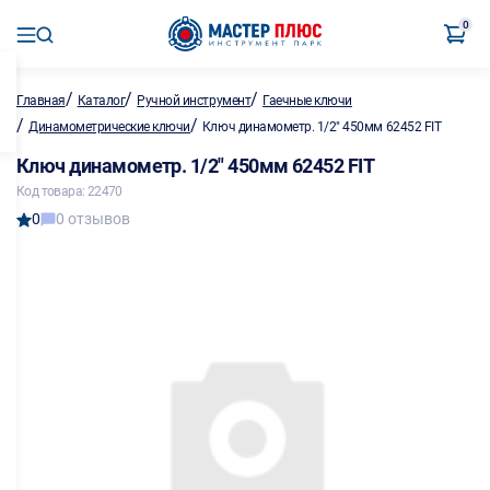
0
/
/
/
Главная
Каталог
Ручной инструмент
Гаечные ключи
/
/
Динамометрические ключи
Ключ динамометр. 1/2" 450мм 62452 FIT
Ключ динамометр. 1/2" 450мм 62452 FIT
Код товара: 22470
0
0 отзывов