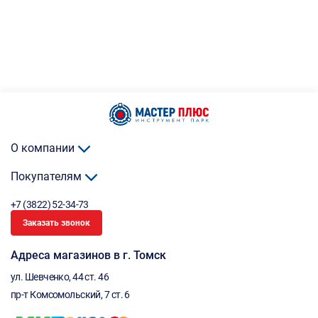
О компании
Покупателям
+7 (3822) 52-34-73
Заказать звонок
Адреса магазинов в г. Томск
ул. Шевченко, 44 ст. 46
пр-т Комсомольский, 7 ст. 6