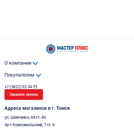
О компании
Покупателям
+7 (3822) 52-34-73
Заказать звонок
Адреса магазинов в г. Томск
ул. Шевченко, 44 ст. 46
пр-т Комсомольский, 7 ст. 6