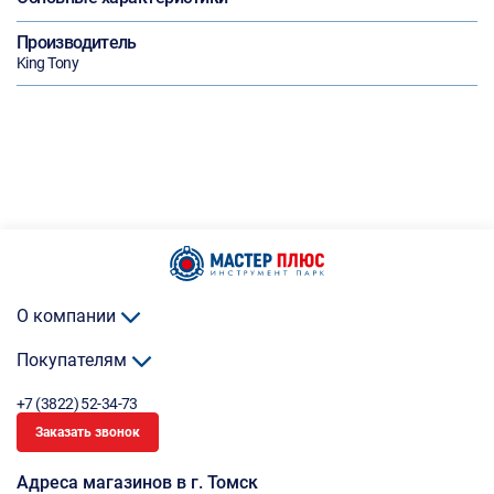
Производитель
King Tony
О компании
Покупателям
+7 (3822) 52-34-73
Заказать звонок
Адреса магазинов в г. Томск