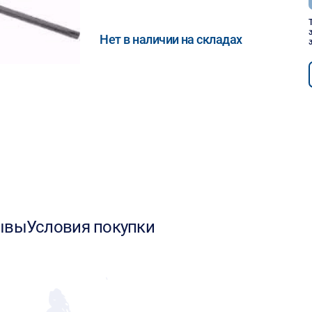
Нет в наличии на складах
ывы
Условия покупки