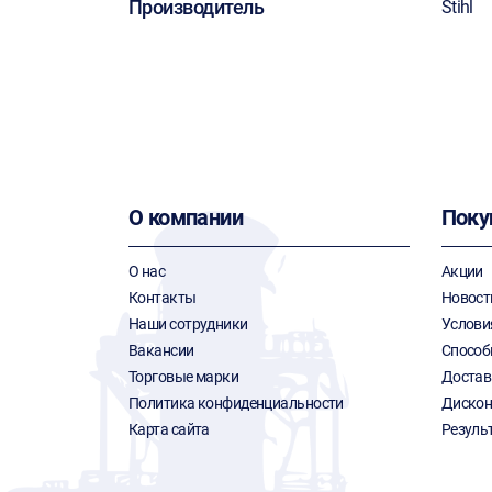
Производитель
Stihl
О компании
Поку
О нас
Акции
Контакты
Новост
Наши сотрудники
Услови
Вакансии
Способ
Торговые марки
Достав
Политика конфиденциальности
Дискон
Карта сайта
Резуль