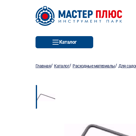
Каталог
/
/
/
Главная
Каталог
Расходные материалы
Для садо