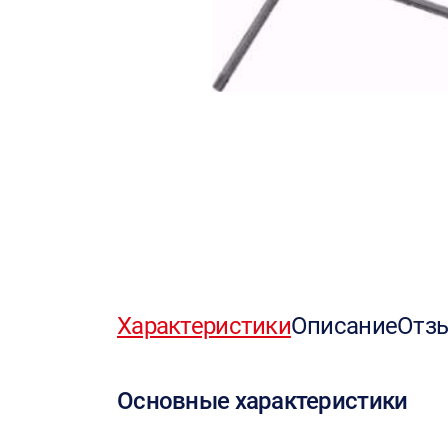
Характеристики
Описание
Отз
Основные характеристики