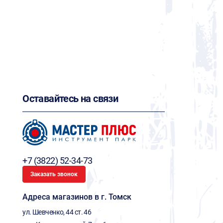
Оставайтесь на связи
+7 (3822) 52-34-73
Заказать звонок
Адреса магазинов в г. Томск
ул. Шевченко, 44 ст. 46