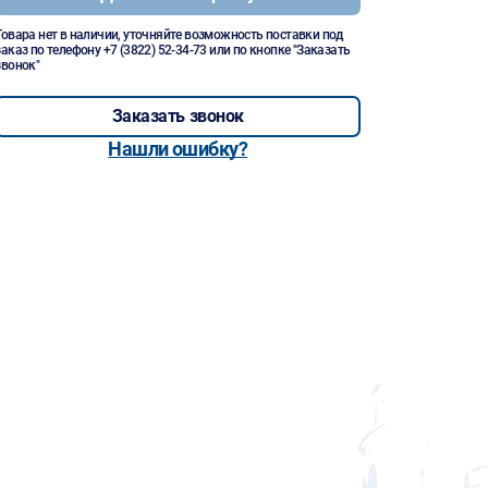
Товара нет в наличии, уточняйте возможность поставки под
заказ по телефону
+7 (3822) 52-34-73
или по кнопке "Заказать
звонок"
Заказать звонок
Нашли ошибку?