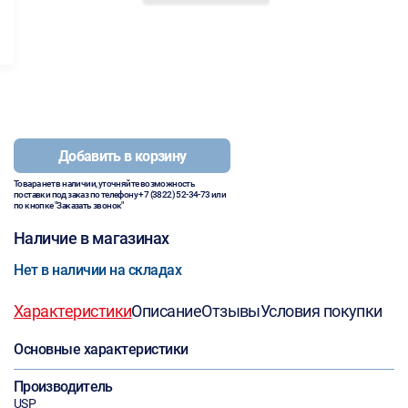
Добавить в корзину
Товара нет в наличии, уточняйте возможность
поставки под заказ по телефону
+7 (3822) 52-34-73
или
по кнопке "Заказать звонок"
Наличие в магазинах
Нет в наличии на складах
Характеристики
Описание
Отзывы
Условия покупки
Основные характеристики
Производитель
USP