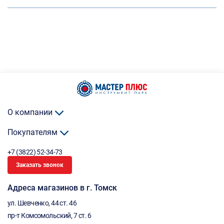
О компании
Покупателям
+7 (3822) 52-34-73
Заказать звонок
Адреса магазинов в г. Томск
ул. Шевченко, 44 ст. 46
пр-т Комсомольский, 7 ст. 6