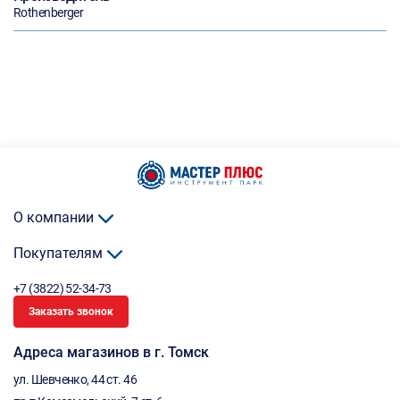
Rothenberger
О компании
Покупателям
+7 (3822) 52-34-73
Заказать звонок
Адреса магазинов в г. Томск
ул. Шевченко, 44 ст. 46