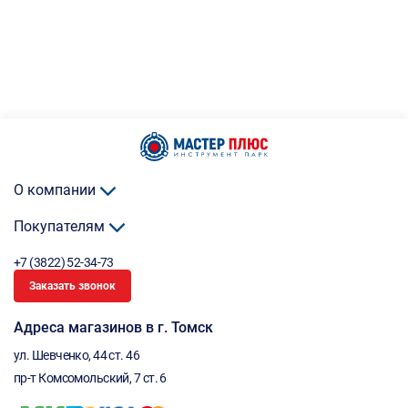
О компании
Покупателям
+7 (3822) 52-34-73
Заказать звонок
Адреса магазинов в г. Томск
ул. Шевченко, 44 ст. 46
пр-т Комсомольский, 7 ст. 6