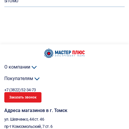
SITOMO
О компании
Покупателям
+7 (3822) 52-34-73
Заказать звонок
Адреса магазинов в г. Томск
ул. Шевченко, 44 ст. 46
пр-т Комсомольский, 7 ст. 6