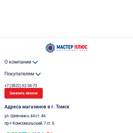
О компании
Покупателям
+7 (3822) 52-34-73
Заказать звонок
Адреса магазинов в г. Томск
ул. Шевченко, 44 ст. 46
пр-т Комсомольский, 7 ст. 6