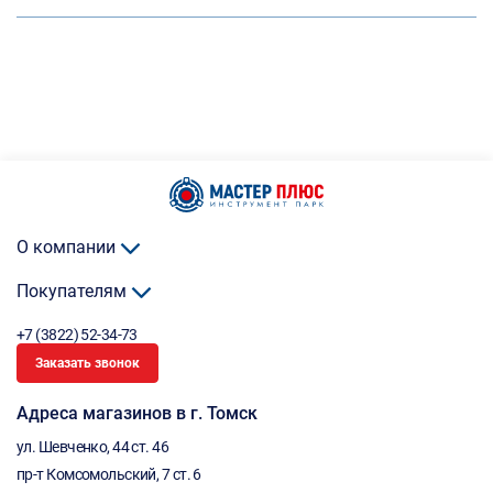
О компании
Покупателям
+7 (3822) 52-34-73
Заказать звонок
Адреса магазинов в г. Томск
ул. Шевченко, 44 ст. 46
пр-т Комсомольский, 7 ст. 6