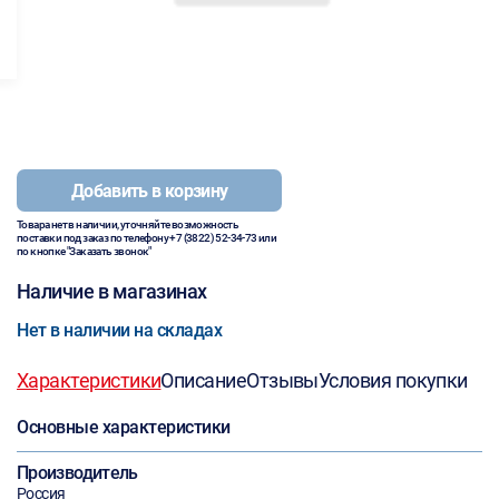
Добавить в корзину
Товара нет в наличии, уточняйте возможность
поставки под заказ по телефону
+7 (3822) 52-34-73
или
по кнопке "Заказать звонок"
Наличие в магазинах
Нет в наличии на складах
Характеристики
Описание
Отзывы
Условия покупки
Основные характеристики
Производитель
Россия