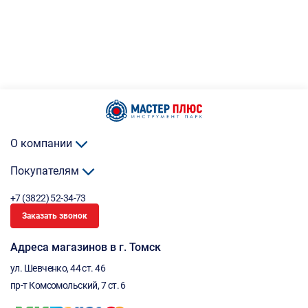
О компании
Покупателям
+7 (3822) 52-34-73
Заказать звонок
Адреса магазинов в г. Томск
ул. Шевченко, 44 ст. 46
пр-т Комсомольский, 7 ст. 6